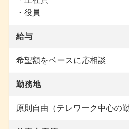
・役員
給与
希望額をベースに応相談
勤務地
原則自由（テレワーク中心の