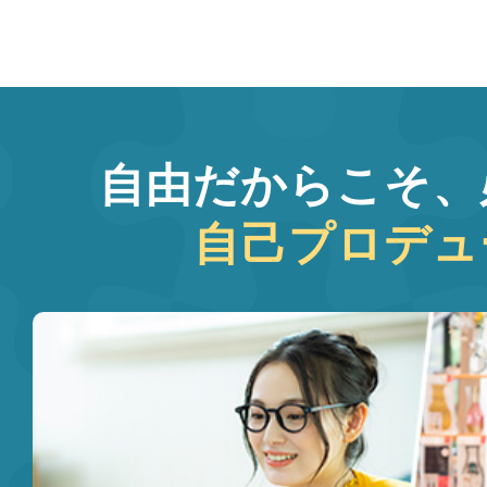
自由だからこそ、
自己プロデュ