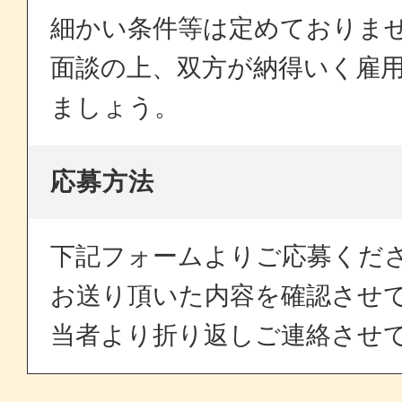
細かい条件等は定めておりま
面談の上、双方が納得いく雇
ましょう。
応募方法
下記フォームよりご応募くだ
お送り頂いた内容を確認させ
当者より折り返しご連絡させ