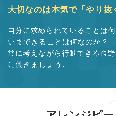
大切なのは本気で「やり抜
自分に求められていることは何
いまできることは何なのか？
常に考えながら行動できる視野
に働きましょう。
アレンジピー