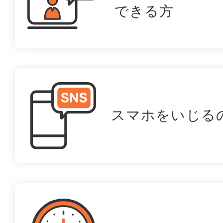
できる方
スマホをいじる