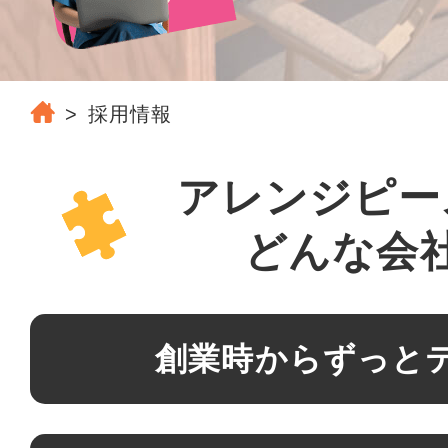
採用情報
アレンジピー
どんな会
創業時から
ずっと