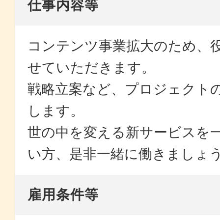
仕事内容等
コンテンツ事業拡大のため、
せていただきます。
戦略立案など、プロジェクト
します。
世の中を変える新サービスを
い方、是非一緒に働きましょ
雇用条件等